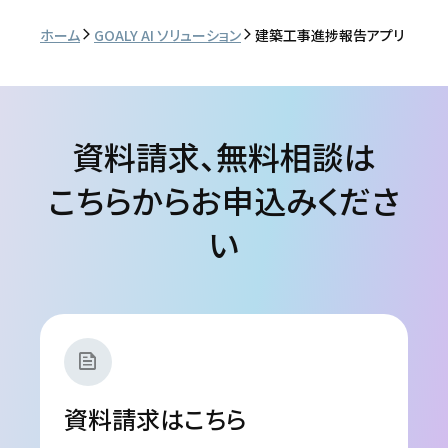
ホーム
GOALY AI ソリューション
建築工事進捗報告アプリ
資料請求、無料相談は
こちらからお申込みくださ
い
news
資料請求はこちら