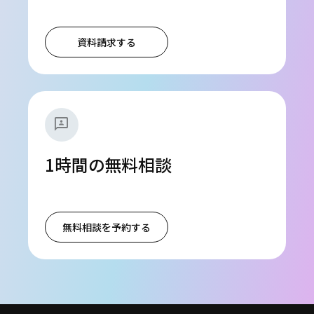
資料請求する
3p
1時間の無料相談
無料相談を予約する