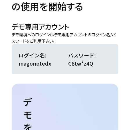
の使用を開始する
デモ専用アカウント
デモ環境へのログインはデモ専用アカウントのログイン名/パ
スワードをご利用下さい。
ログイン名:
パスワード:
magonotedx
C8tw*z4Q
デ
モ
を