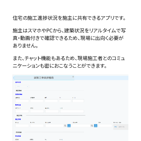
住宅の施工進捗状況を施主に共有できるアプリです。
施主はスマホやPCから、建築状況をリアルタイムで写
真・動画付きで確認できるため、現場に出向く必要が
ありません。
また、チャット機能もあるため、現場施工者とのコミュ
ニケーションも密におこなうことができます。