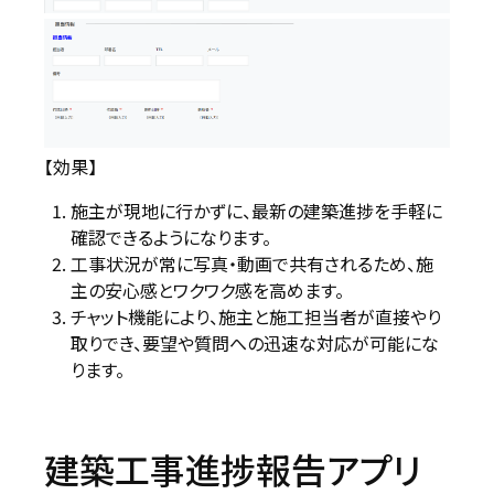
【効果】
施主が現地に行かずに、最新の建築進捗を手軽に
確認できるようになります。
工事状況が常に写真・動画で共有されるため、施
主の安心感とワクワク感を高めます。
チャット機能により、施主と施工担当者が直接やり
取りでき、要望や質問への迅速な対応が可能にな
ります。
建築工事進捗報告アプリ