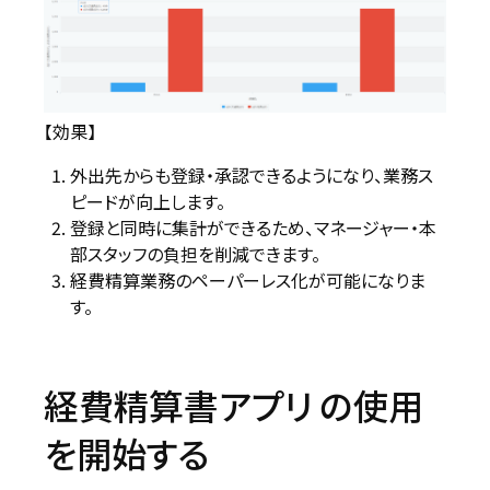
【効果】
外出先からも登録・承認できるようになり、業務ス
ピードが向上します。
登録と同時に集計ができるため、マネージャー・本
部スタッフの負担を削減できます。
経費精算業務のペーパーレス化が可能になりま
す。
経費精算書アプリ の使用
を開始する