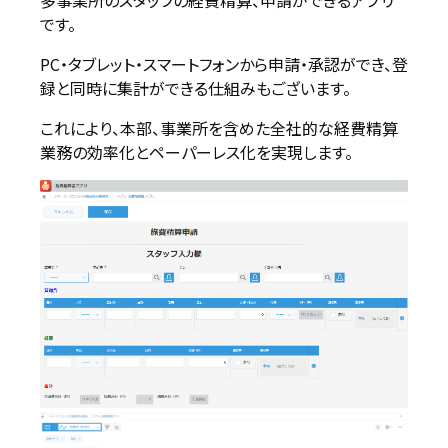
多事業所のスタッフの経費精算、申請ができるアプリ
です。
PC・タブレット・スマートフォンから申請・承認ができ、登
録と同時に集計ができる仕組みもございます。
これにより、本部、事業所を含めた全社的な経費精算
業務の効率化とペーパーレス化を実現します。