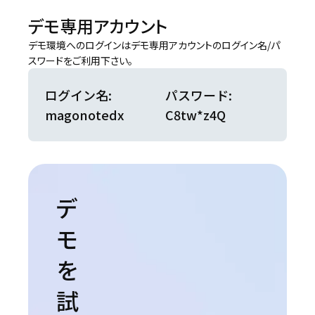
デモ専用アカウント
デモ環境へのログインはデモ専用アカウントのログイン名/パ
スワードをご利用下さい。
ログイン名:
パスワード:
magonotedx
C8tw*z4Q
デ
モ
を
試