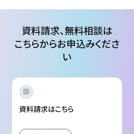
資料請求、無料相談は
こちらからお申込みくださ
い
news
資料請求はこちら