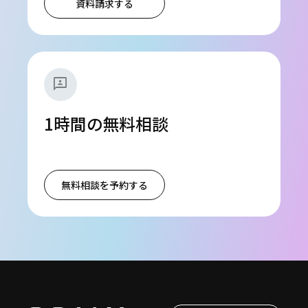
資料請求する
3p
1時間の無料相談
無料相談を予約する